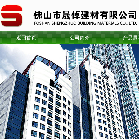
返回首页
公司简介
产品展