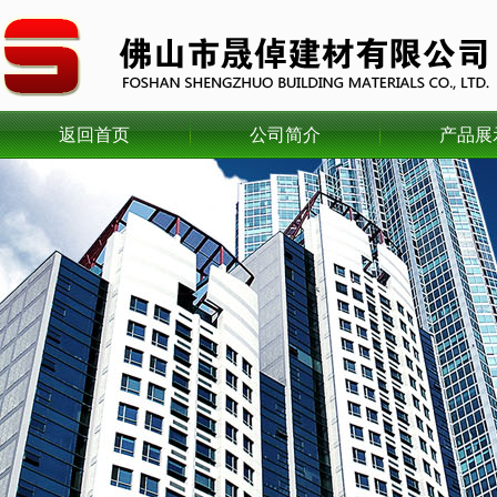
返回首页
公司简介
产品展