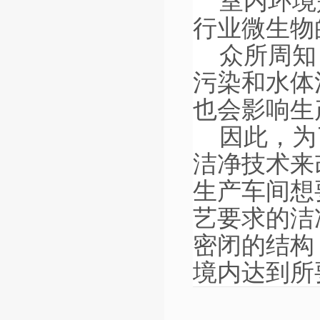
室内环境
行业微生物
众所周知
污染和水体
也会影响生
因此，为
洁净技术来
生产车间想
艺要求的洁
密闭的结构
境内达到所