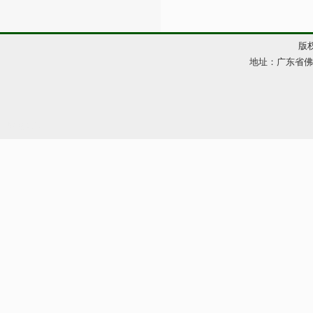
版权
地址：广东省佛山市
网站管理