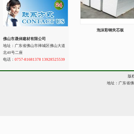
泡沫彩钢夹芯板
佛山市晟倬建材有限公司
地址：广东省佛山市禅城区佛山大道
北40号二座
电话：
0757-81681378 13928525539
版权
地址：广东省佛山市
网站管理