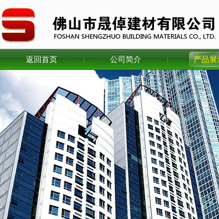
返回首页
公司简介
产品展