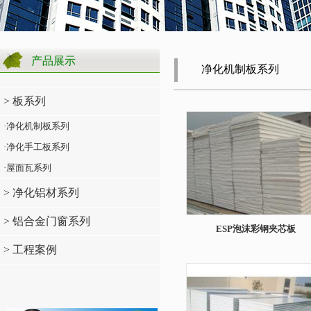
产品展示
净化机制板系列
> 板系列
·净化机制板系列
·净化手工板系列
·屋面瓦系列
> 净化铝材系列
> 铝合金门窗系列
ESP泡沫彩钢夹芯板
> 工程案例