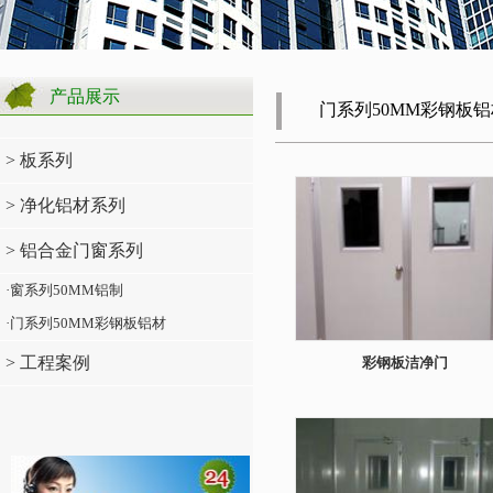
产品展示
门系列50MM彩钢板铝
> 板系列
> 净化铝材系列
> 铝合金门窗系列
·窗系列50MM铝制
·门系列50MM彩钢板铝材
> 工程案例
彩钢板洁净门