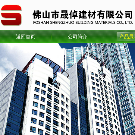
返回首页
公司简介
产品展