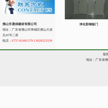
佛山市晟倬建材有限公司
净化彩钢板门
地址：广东省佛山市禅城区佛山大道
北40号二座
电话：
0757-81681378 13928525539
版权
地址：广东省佛山市
网站管理