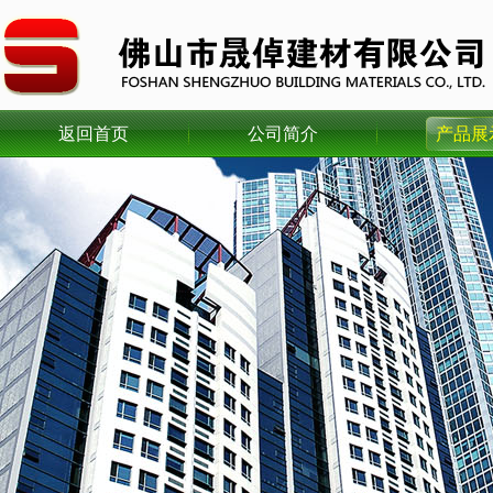
返回首页
公司简介
产品展