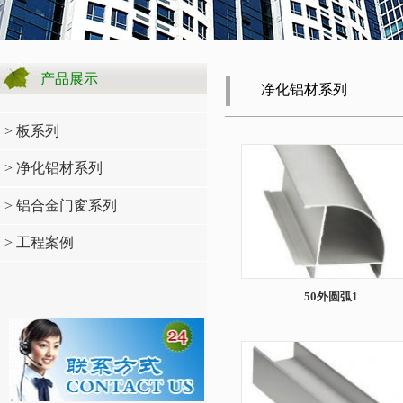
产品展示
净化铝材系列
> 板系列
> 净化铝材系列
> 铝合金门窗系列
> 工程案例
50外圆弧1