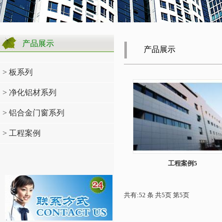
产品展示
产品展示
> 板系列
> 净化铝材系列
> 铝合金门窗系列
> 工程案例
工程案例5
共有:52 条 共5页 第5页