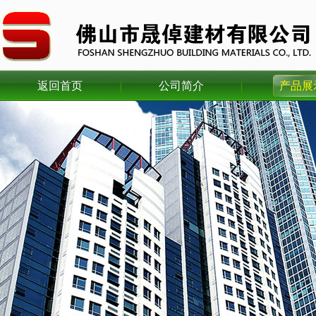
返回首页
公司简介
产品展