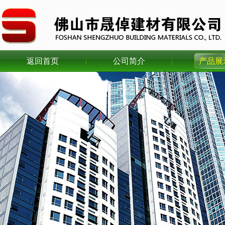
返回首页
公司简介
产品展