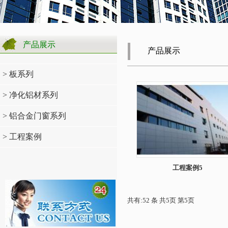
产品展示
产品展示
> 板系列
> 净化铝材系列
> 铝合金门窗系列
> 工程案例
工程案例5
共有:52 条 共5页 第5页