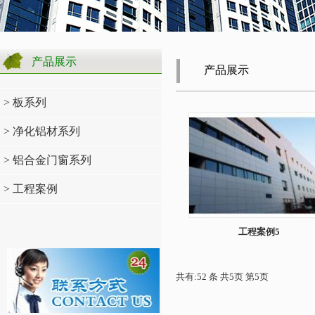
产品展示
产品展示
> 板系列
> 净化铝材系列
> 铝合金门窗系列
> 工程案例
工程案例5
共有:52 条 共5页 第5页