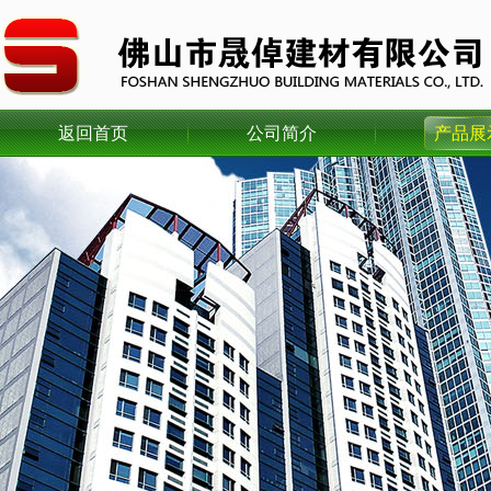
返回首页
公司简介
产品展