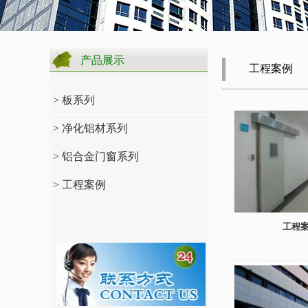
产品展示
工程案例
> 板系列
> 净化铝材系列
> 铝合金门窗系列
> 工程案例
工程案