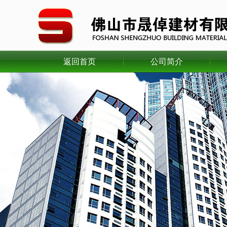
返回首页
公司简介