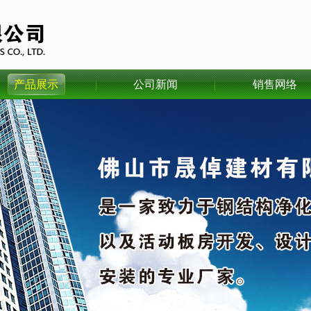
产品展示
公司新闻
销售网络