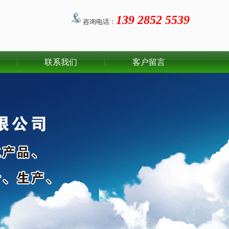
139 2852 5539
咨询电话：
联系我们
客户留言