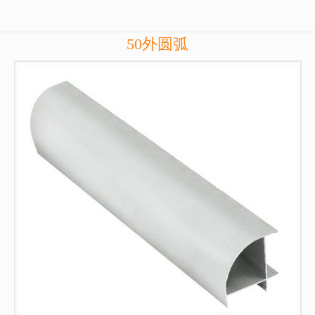
50外圆弧